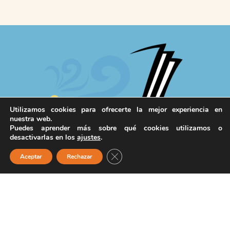
Utilizamos cookies para ofrecerte la mejor experiencia en
nuestra web.
Puedes aprender más sobre qué cookies utilizamos o
desactivarlas en los
ajustes
.
Cerrar el banner de cookies RGPD
Aceptar
Rechazar
IV Feria Insular del Libro
AUTORES