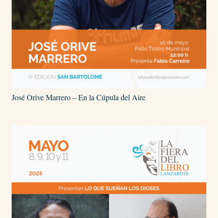
José Orive Marrero – En la Cúpula del Aire