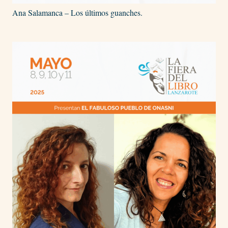
Ana Salamanca – Los últimos guanches.