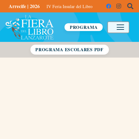
Arrecife | 2026
IV Feria Insular del Libro
PROGRAMA
PROGRAMA ESCOLARES PDF