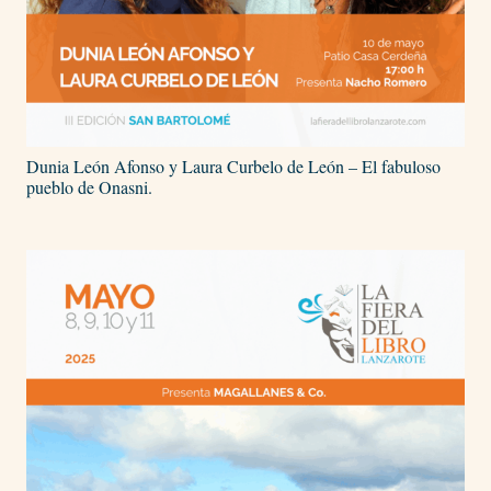
Dunia León Afonso y Laura Curbelo de León – El fabuloso
pueblo de Onasni.