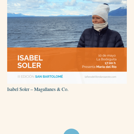
Isabel Soler – Magallanes & Co.