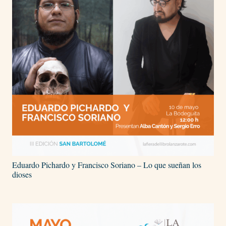
Eduardo Pichardo y Francisco Soriano – Lo que sueñan los
dioses