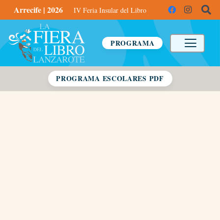
Arrecife | 2026
IV Feria Insular del Libro
PROGRAMA
PROGRAMA ESCOLARES PDF