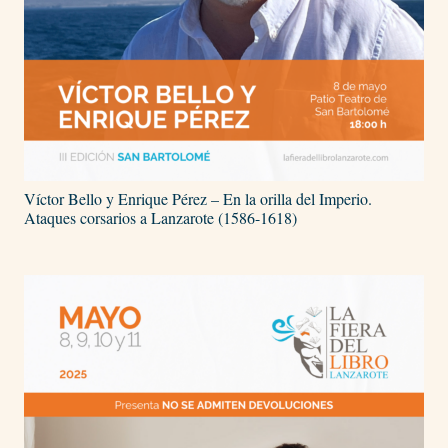
Víctor Bello y Enrique Pérez – En la orilla del Imperio.
Ataques corsarios a Lanzarote (1586-1618)