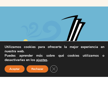
Utilizamos cookies para ofrecerte la mejor experiencia en
nuestra web.
Puedes aprender más sobre qué cookies utilizamos o
desactivarlas en los
ajustes
.
Cerrar el banner de cookies RGPD
Aceptar
Rechazar
IV Feria Insular del Libro
AUTORES