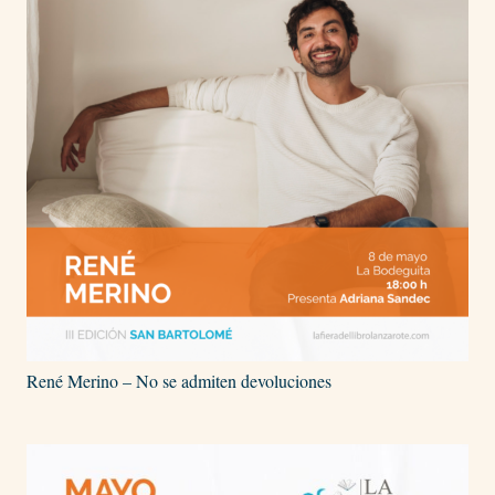
René Merino – No se admiten devoluciones