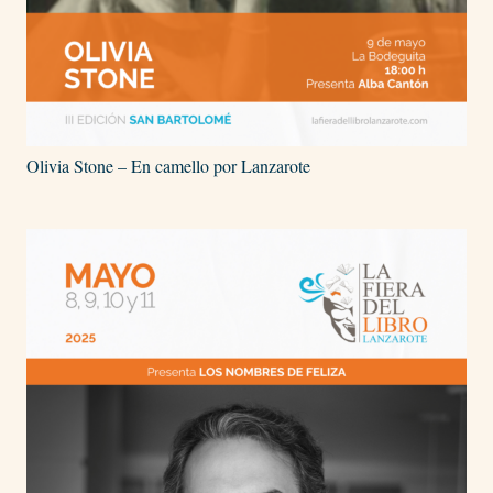
Olivia Stone – En camello por Lanzarote