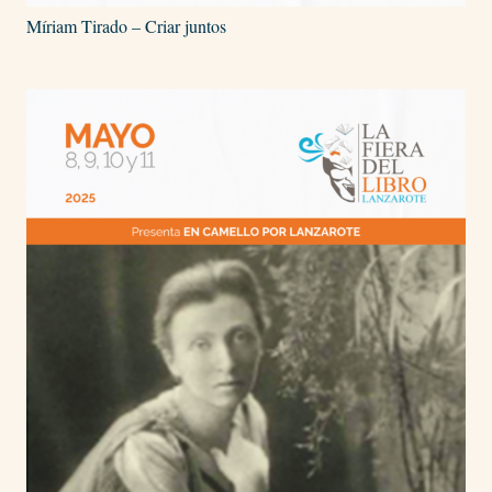
Míriam Tirado – Criar juntos