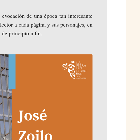
a evocación de una época tan interesante
 lector a cada página y sus personajes, en
de principio a fin.