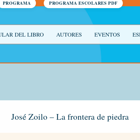
PROGRAMA
PROGRAMA ESCOLARES PDF
SULAR DEL LIBRO
AUTORES
EVENTOS
ES
José Zoilo – La frontera de piedra