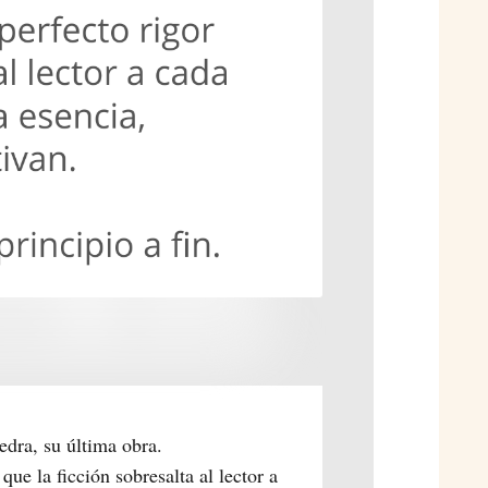
iedra, su última obra.
que la ficción sobresalta al lector a