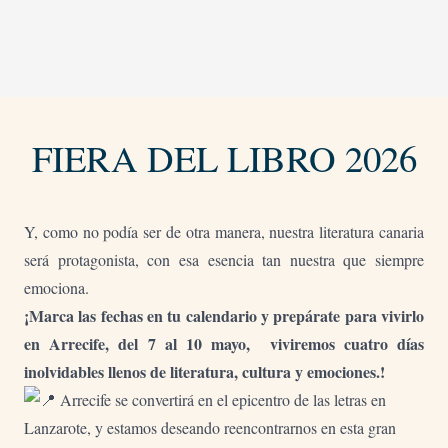
FIERA DEL LIBRO 2026
Y, como no podía ser de otra manera, nuestra literatura canaria
será protagonista, con esa esencia tan nuestra que siempre
emociona.
¡Marca las fechas en tu calendario y prepárate para vivirlo
en Arrecife, del 7 al 10 mayo,
viviremos cuatro días
inolvidables llenos de literatura, cultura y emociones.
!
Arrecife se convertirá en el epicentro de las letras en
Lanzarote, y estamos deseando reencontrarnos en esta gran