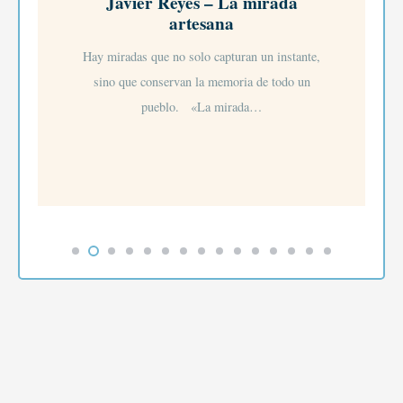
Javier Reyes – La mirada
artesana
Hay miradas que no solo capturan un instante,
sino que conservan la memoria de todo un
pueblo. «La mirada…