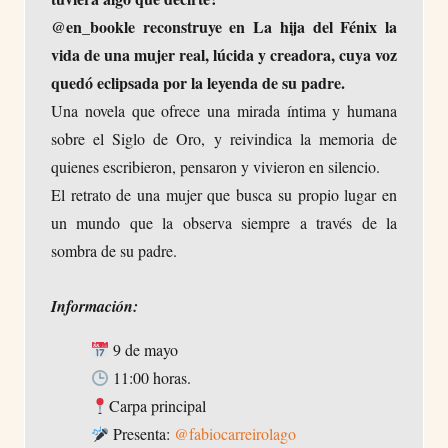
@en_bookle reconstruye en La hija del Fénix la
vida de una mujer real, lúcida y creadora, cuya voz
quedó eclipsada por la leyenda de su padre.
Una novela que ofrece una mirada íntima y humana
sobre el Siglo de Oro, y reivindica la memoria de
quienes escribieron, pensaron y vivieron en silencio.
El retrato de una mujer que busca su propio lugar en
un mundo que la observa siempre a través de la
sombra de su padre.
Información:
9 de mayo
11:00 horas.
Carpa principal
Presenta:
@fabiocarreirolago