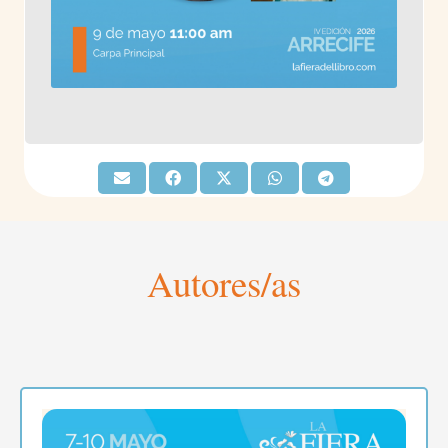
Autores/as