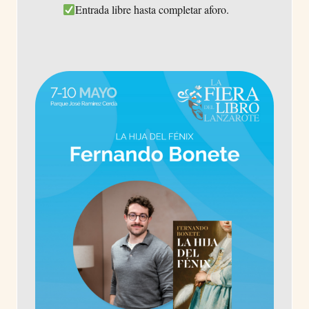
Entrada libre hasta completar aforo.