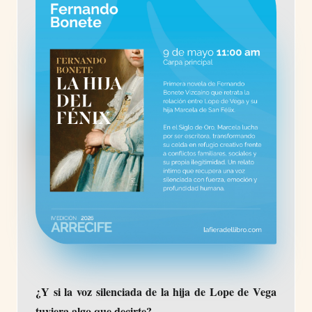
¿Y si la voz silenciada de la hija de Lope de Vega
tuviera algo que decirte?