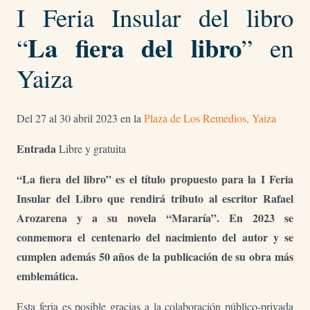
I Feria Insular del libro
La fiera del libro
“
” en
Yaiza
Del 27 al 30 abril 2023 en la
Plaza de Los Remedios, Yaiza
Entrada
Libre y gratuita
“La fiera del libro” es el título propuesto para la I Feria
Insular del Libro que rendirá tributo al escritor Rafael
Arozarena y a su novela “Mararía”. En 2023 se
conmemora el centenario del nacimiento del autor y se
cumplen además 50 años de la publicación de su obra más
emblemática.
Esta feria es posible gracias a la colaboración público-privada