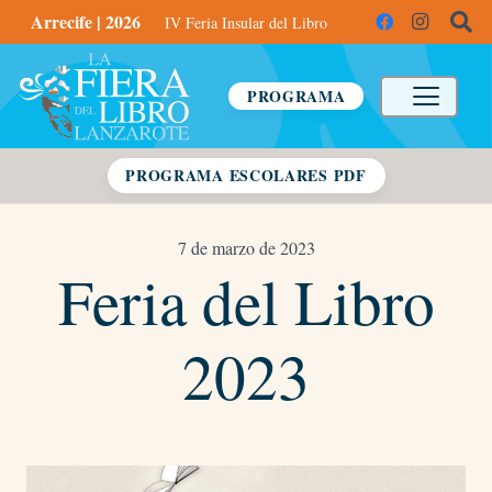
Arrecife | 2026
IV Feria Insular del Libro
PROGRAMA
PROGRAMA ESCOLARES PDF
7 de marzo de 2023
Feria del Libro
2023