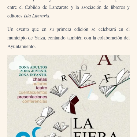
entre el Cabildo de Lanzarote y la asociación de libreros y
editores
Isla Literaria
.
Un evento que en su primera edición se celebrará en el
municipio de Yaiza, contando también con la colaboración del
Ayuntamiento.