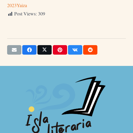
2023
Yaiza
Post Views:
309