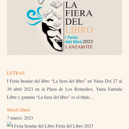
LETRAS
I Feria Insular del libro “La fiera del libro” en Yaiza Del 27 al
30 abril 2023 en la Plaza de Los Remedios, Yaiza Entrada
Libre y gratuita “La fiera del libro” es el título…
MassCultura
7 marzo, 2023