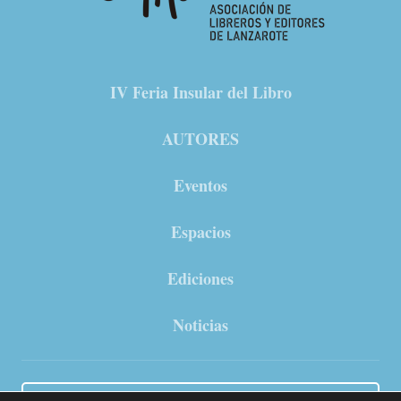
IV Feria Insular del Libro
AUTORES
Eventos
Espacios
Ediciones
Noticias