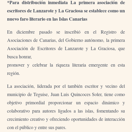
*Para distribución inmediata La primera asociación de
escritores de Lanzarote y La Graciosa se establece como un
nuevo faro literario en las Islas Canarias
En diciembre pasado se inscribió en el Registro de
Asociaciones de Canarias, del Gobierno autónomo, la primera
Asociación de Escritores de Lanzarote y La Graciosa, que
busca honrar,
promover y celebrar la riqueza literaria emergente en esta
región.
La asociación, liderada por el también escritor y vecino del
municipio de Teguise, Juan Luis Quincoces Soler, tiene como
objetivo primordial proporcionar un espacio dinámico y
colaborativo para autores ligados a las islas, fomentando su
crecimiento creativo y ofreciendo oportunidades de interacción
con el público y entre sus pares.