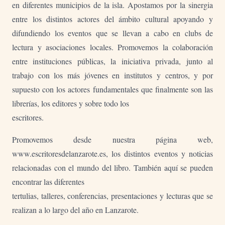
en diferentes municipios de la isla. Apostamos por la sinergia
entre los distintos actores del ámbito cultural apoyando y
difundiendo los eventos que se llevan a cabo en clubs de
lectura y asociaciones locales. Promovemos la colaboración
entre instituciones públicas, la iniciativa privada, junto al
trabajo con los más jóvenes en institutos y centros, y por
supuesto con los actores fundamentales que finalmente son las
librerías, los editores y sobre todo los
escritores.
Promovemos desde nuestra página web,
www.escritoresdelanzarote.es, los distintos eventos y noticias
relacionadas con el mundo del libro. También aquí se pueden
encontrar las diferentes
tertulias, talleres, conferencias, presentaciones y lecturas que se
realizan a lo largo del año en Lanzarote.