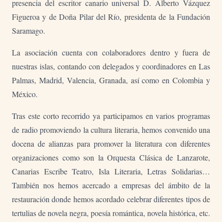
presencia del escritor canario universal D. Alberto Vázquez
Figueroa y de Doña Pilar del Río, presidenta de la Fundación
Saramago.
La asociación cuenta con colaboradores dentro y fuera de
nuestras islas, contando con delegados y coordinadores en Las
Palmas, Madrid, Valencia, Granada, así como en Colombia y
México.
Tras este corto recorrido ya participamos en varios programas
de radio promoviendo la cultura literaria, hemos convenido una
docena de alianzas para promover la literatura con diferentes
organizaciones como son la Orquesta Clásica de Lanzarote,
Canarias Escribe Teatro, Isla Literaria, Letras Solidarias…
También nos hemos acercado a empresas del ámbito de la
restauración donde hemos acordado celebrar diferentes tipos de
tertulias de novela negra, poesía romántica, novela histórica, etc.