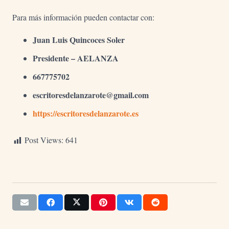
Para más información pueden contactar con:
Juan Luis Quincoces Soler
Presidente – AELANZA
667775702
escritoresdelanzarote@gmail.com
https://escritoresdelanzarote.es
Post Views:
641