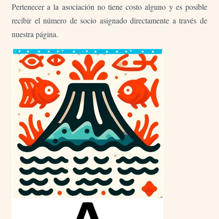
Pertenecer a la asociación no tiene costo alguno y es posible
recibir el número de socio asignado directamente a través de
nuestra página.