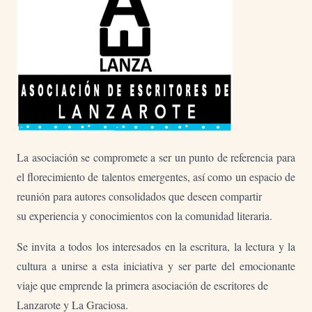
La asociación se compromete a ser un punto de referencia para
el florecimiento de talentos emergentes, así como un espacio de
reunión para autores consolidados que deseen compartir
su experiencia y conocimientos con la comunidad literaria.
Se invita a todos los interesados en la escritura, la lectura y la
cultura a unirse a esta iniciativa y ser parte del emocionante
viaje que emprende la primera asociación de escritores de
Lanzarote y La Graciosa.