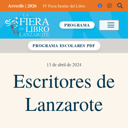
Arrecife | 2026
IV Feria Insular del Libro
PROGRAMA
PROGRAMA ESCOLARES PDF
13 de abril de 2024
Escritores de
Lanzarote