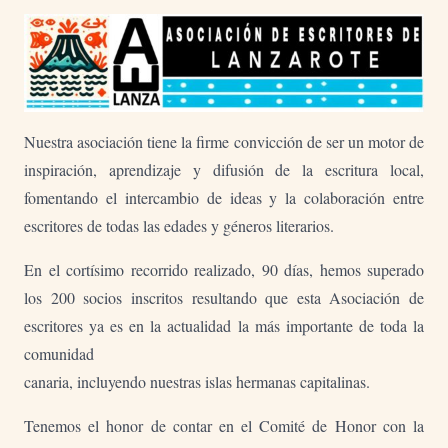
Nuestra asociación tiene la firme convicción de ser un motor de
inspiración, aprendizaje y difusión de la escritura local,
fomentando el intercambio de ideas y la colaboración entre
escritores de todas las edades y géneros literarios.
En el cortísimo recorrido realizado, 90 días, hemos superado
los 200 socios inscritos resultando que esta Asociación de
escritores ya es en la actualidad la más importante de toda la
comunidad
canaria, incluyendo nuestras islas hermanas capitalinas.
Tenemos el honor de contar en el Comité de Honor con la